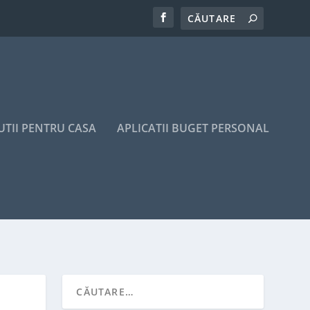
UTII PENTRU CASA
APLICATII BUGET PERSONAL