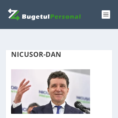
NICUSOR-DAN