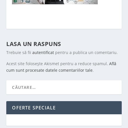
LASA UN RASPUNS
Trebuie să fii
autentificat
pentru a publica un comentariu.
Acest site folosește Akismet pentru a reduce spamul.
Află
cum sunt procesate datele comentariilor tale
.
OFERTE SPECIALE