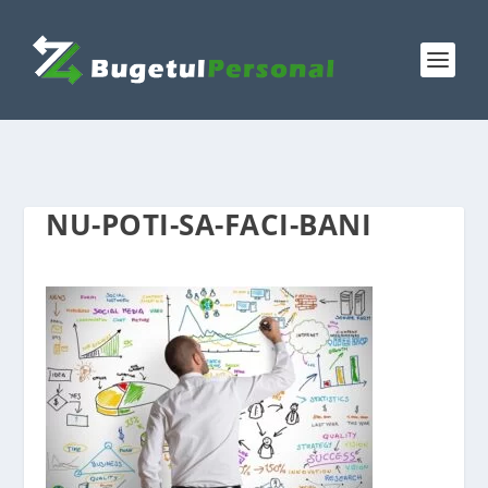
NU-POTI-SA-FACI-BANI