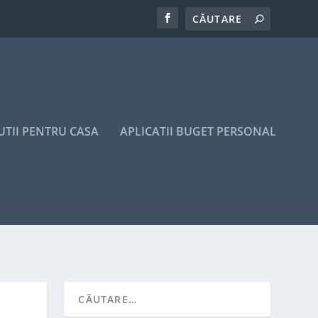
UTII PENTRU CASA
APLICATII BUGET PERSONAL