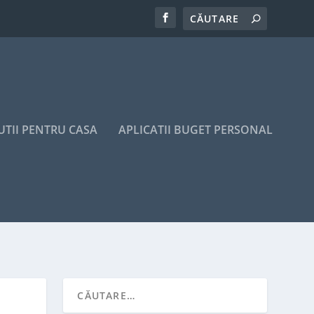
UTII PENTRU CASA
APLICATII BUGET PERSONAL