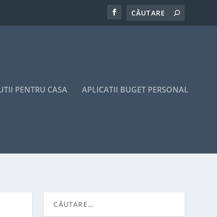
UTII PENTRU CASA
APLICATII BUGET PERSONAL