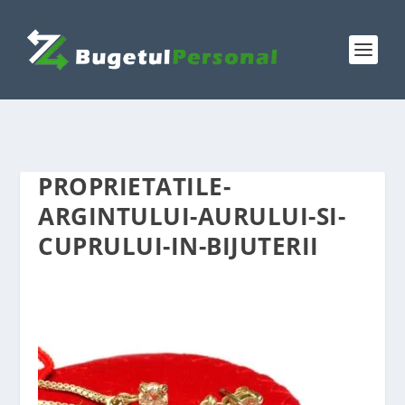
PROPRIETATILE-
ARGINTULUI-AURULUI-SI-
CUPRULUI-IN-BIJUTERII