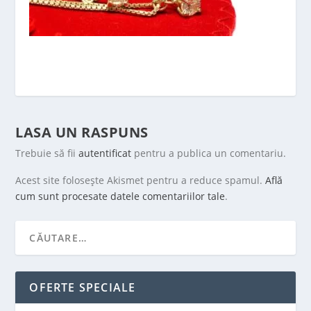
LASA UN RASPUNS
Trebuie să fii
autentificat
pentru a publica un comentariu.
Acest site folosește Akismet pentru a reduce spamul.
Află
cum sunt procesate datele comentariilor tale
.
OFERTE SPECIALE