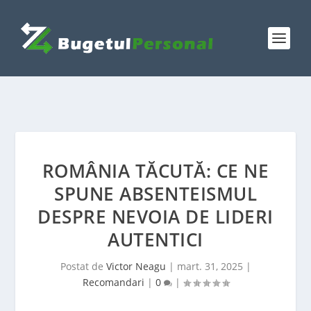
ROMÂNIA TĂCUTĂ: CE NE
SPUNE ABSENTEISMUL
DESPRE NEVOIA DE LIDERI
AUTENTICI
Postat de
Victor Neagu
|
mart. 31, 2025
|
Recomandari
|
0
|