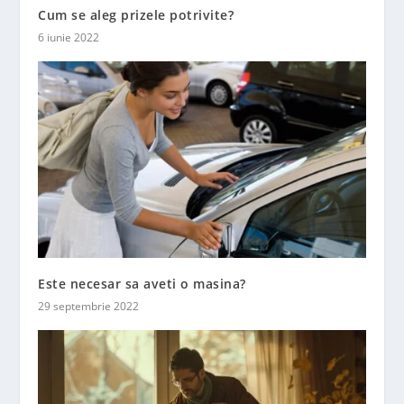
Cum se aleg prizele potrivite?
6 iunie 2022
Este necesar sa aveti o masina?
29 septembrie 2022