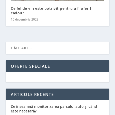
Ce fel de vin este potrivit pentru a fi oferit
cadou?
15 decembrie 2023
OFERTE SPECIALE
ARTICOLE RECENTE
Ce înseamnă monitorizarea parcului auto și când
este necesară?