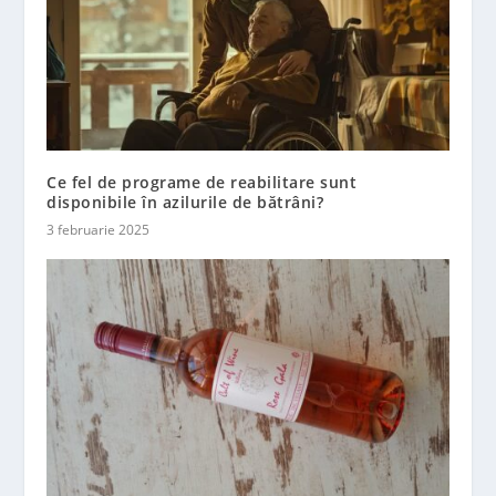
Ce fel de programe de reabilitare sunt
disponibile în azilurile de bătrâni?
3 februarie 2025