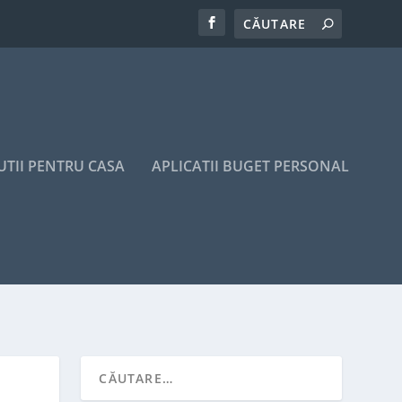
UTII PENTRU CASA
APLICATII BUGET PERSONAL