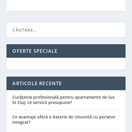
OFERTE SPECIALE
ARTICOLE RECENTE
Curățenie profesională pentru apartamente de lux
în Cluj: ce servicii presupune?
Ce avantaje oferă o baterie de chiuvetă cu perlator
integrat?