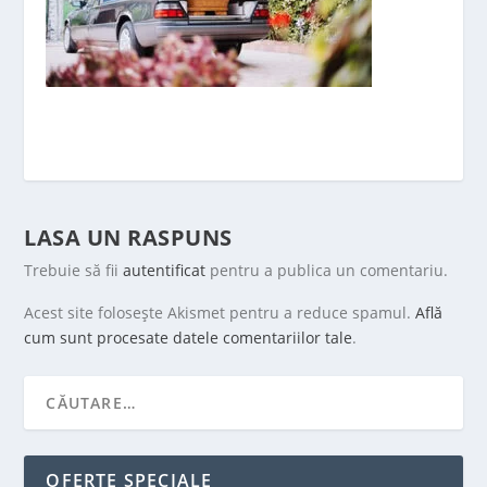
LASA UN RASPUNS
Trebuie să fii
autentificat
pentru a publica un comentariu.
Acest site folosește Akismet pentru a reduce spamul.
Află
cum sunt procesate datele comentariilor tale
.
OFERTE SPECIALE