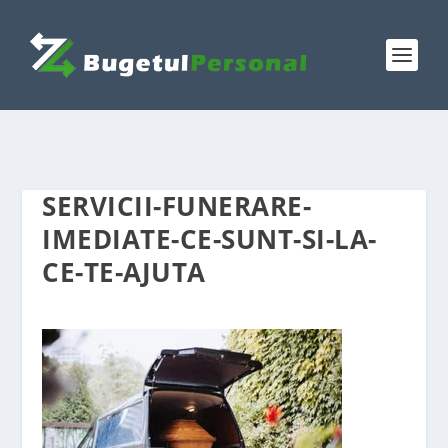
SERVICII-FUNERARE-
IMEDIATE-CE-SUNT-SI-LA-
CE-TE-AJUTA