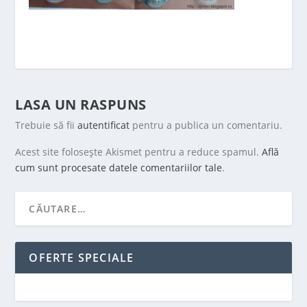
LASA UN RASPUNS
Trebuie să fii
autentificat
pentru a publica un comentariu.
Acest site folosește Akismet pentru a reduce spamul.
Află
cum sunt procesate datele comentariilor tale
.
OFERTE SPECIALE