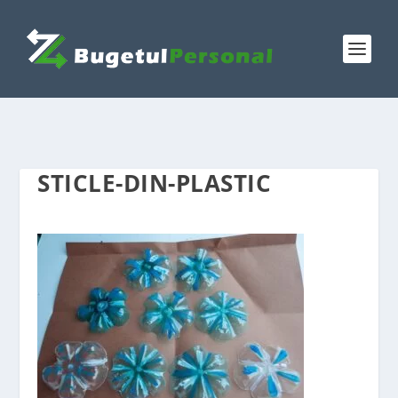
STICLE-DIN-PLASTIC