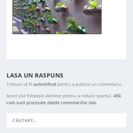
LASA UN RASPUNS
Trebuie să fii
autentificat
pentru a publica un comentariu.
Acest site folosește Akismet pentru a reduce spamul.
Află
cum sunt procesate datele comentariilor tale
.