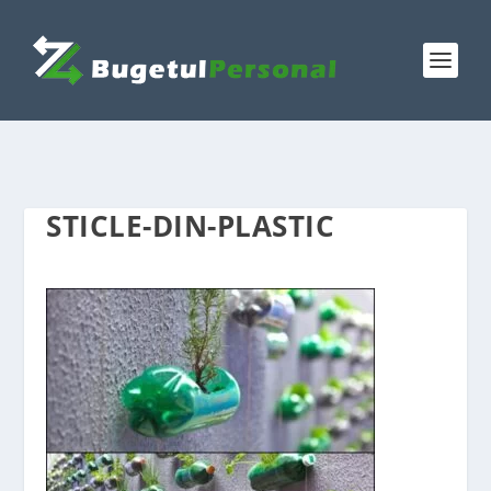
STICLE-DIN-PLASTIC