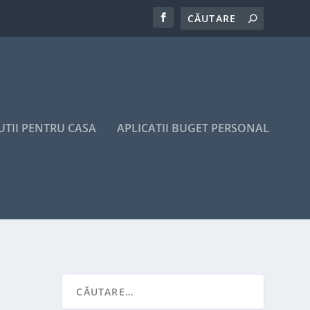
UTII PENTRU CASA
APLICATII BUGET PERSONAL