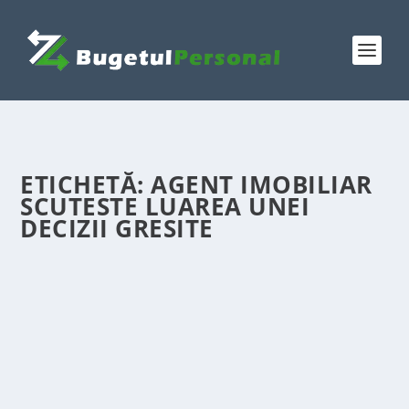
ETICHETĂ:
AGENT IMOBILIAR
SCUTESTE LUAREA UNEI
DECIZII GRESITE