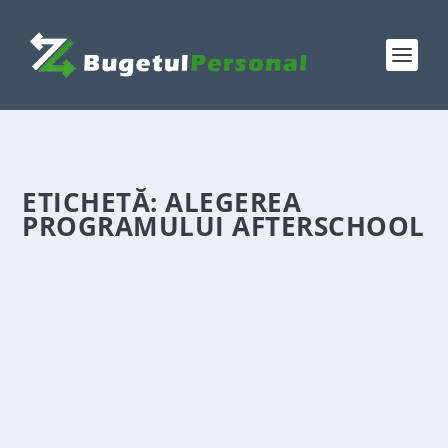
ETICHETĂ:
ALEGEREA
PROGRAMULUI AFTERSCHOOL