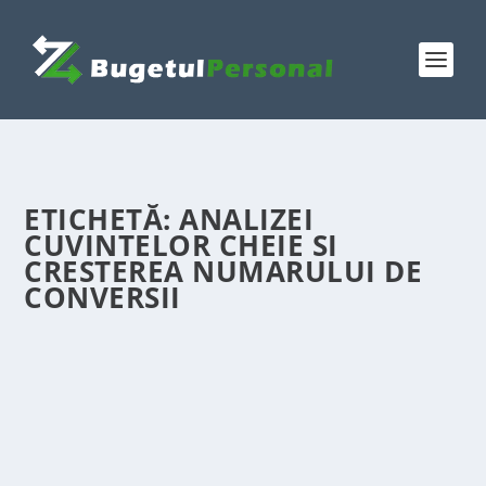
ETICHETĂ:
ANALIZEI
CUVINTELOR CHEIE SI
CRESTEREA NUMARULUI DE
CONVERSII