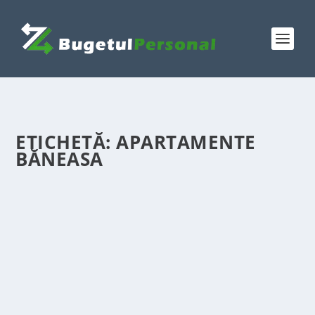
ETICHETĂ:
APARTAMENTE
BĂNEASA