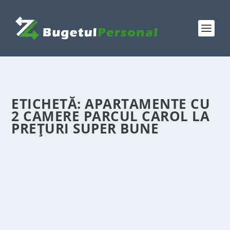
ETICHETĂ:
APARTAMENTE CU
2 CAMERE PARCUL CAROL LA
PREȚURI SUPER BUNE