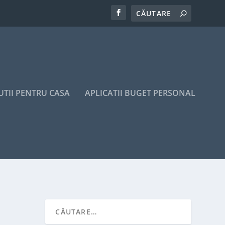
UTII PENTRU CASA
APLICATII BUGET PERSONAL