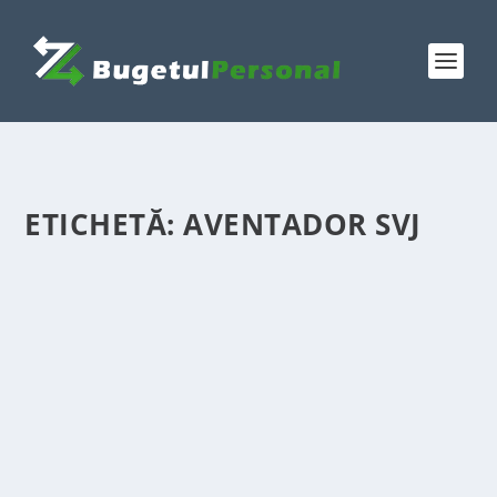
ETICHETĂ:
AVENTADOR SVJ