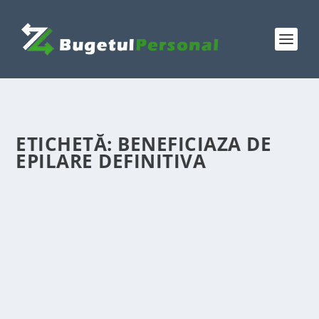
ETICHETĂ:
BENEFICIAZA DE
EPILARE DEFINITIVA