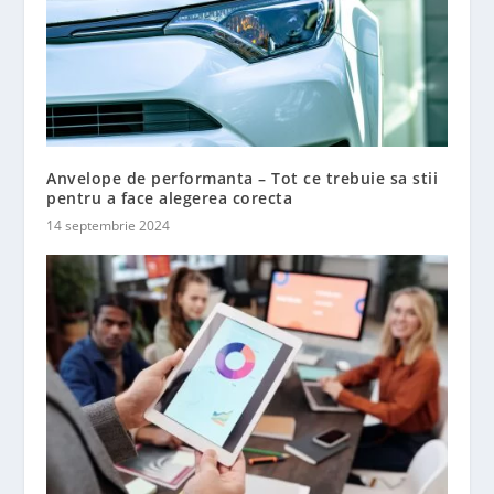
Anvelope de performanta – Tot ce trebuie sa stii
pentru a face alegerea corecta
14 septembrie 2024