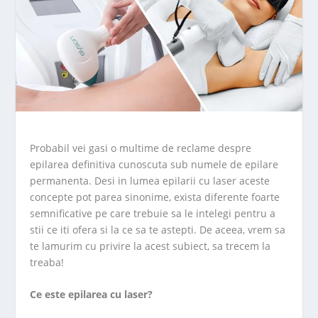
Probabil vei gasi o multime de reclame despre
epilarea definitiva cunoscuta sub numele de epilare
permanenta. Desi in lumea epilarii cu laser aceste
concepte pot parea sinonime, exista diferente foarte
semnificative pe care trebuie sa le intelegi pentru a
stii ce iti ofera si la ce sa te astepti. De aceea, vrem sa
te lamurim cu privire la acest subiect, sa trecem la
treaba!
Ce este epilarea cu laser?