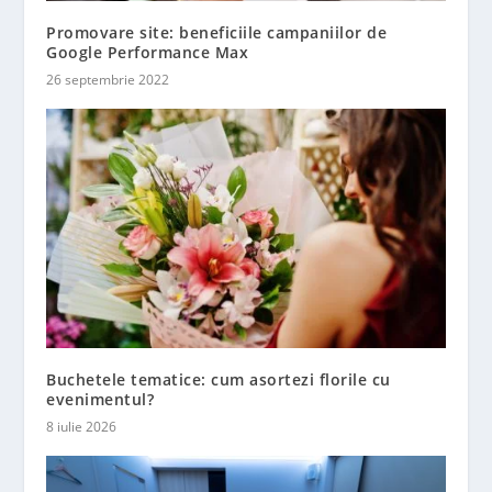
Promovare site: beneficiile campaniilor de
Google Performance Max
26 septembrie 2022
Buchetele tematice: cum asortezi florile cu
evenimentul?
8 iulie 2026