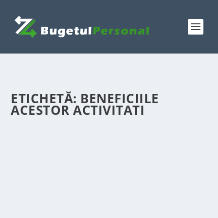
ETICHETĂ:
BENEFICIILE
ACESTOR ACTIVITATI