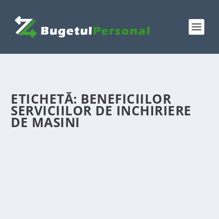
ETICHETĂ:
BENEFICIILOR
SERVICIILOR DE INCHIRIERE
DE MASINI