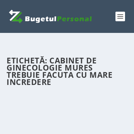
ETICHETĂ:
CABINET DE
GINECOLOGIE MURES
TREBUIE FACUTA CU MARE
INCREDERE