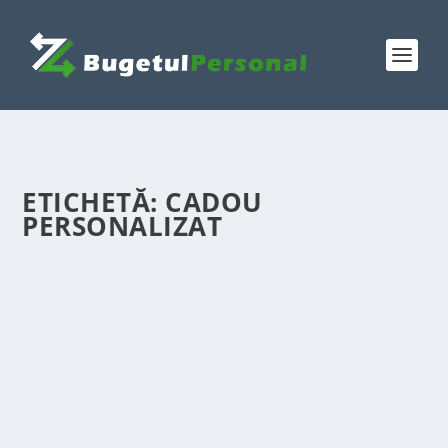
ETICHETĂ:
CADOU
PERSONALIZAT