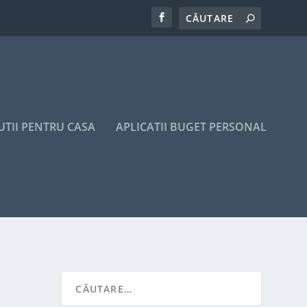
UTII PENTRU CASA
APLICATII BUGET PERSONAL