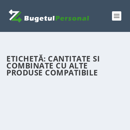
ETICHETĂ:
CANTITATE SI
COMBINATE CU ALTE
PRODUSE COMPATIBILE