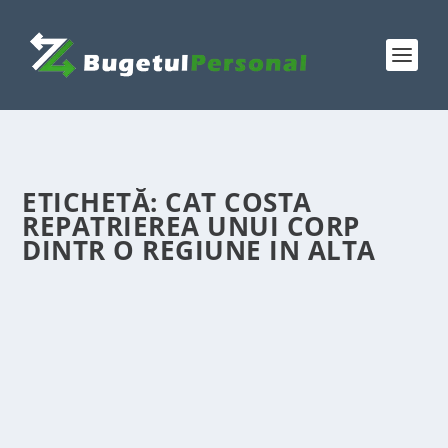
ETICHETĂ:
CAT COSTA
REPATRIEREA UNUI CORP
DINTR O REGIUNE IN ALTA