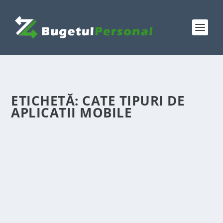
ETICHETĂ:
CATE TIPURI DE
APLICATII MOBILE