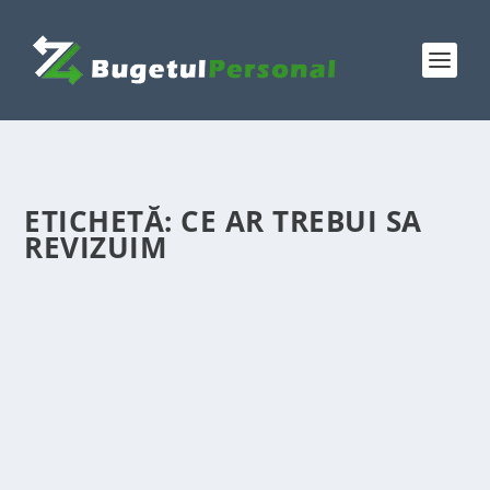
ETICHETĂ:
CE AR TREBUI SA
REVIZUIM