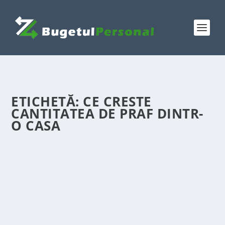
ETICHETĂ:
CE CRESTE
CANTITATEA DE PRAF DINTR-
O CASA