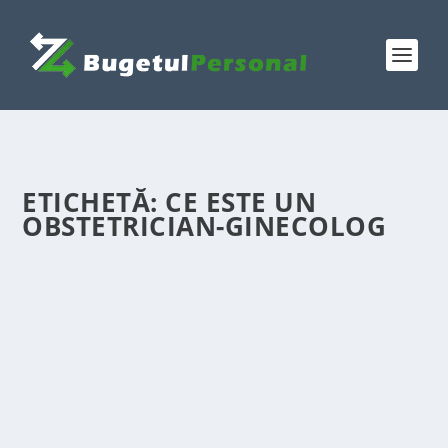
ETICHETĂ:
CE ESTE UN
OBSTETRICIAN-GINECOLOG