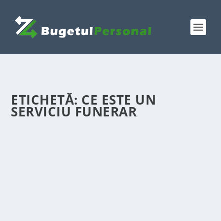
ETICHETĂ:
CE ESTE UN
SERVICIU FUNERAR