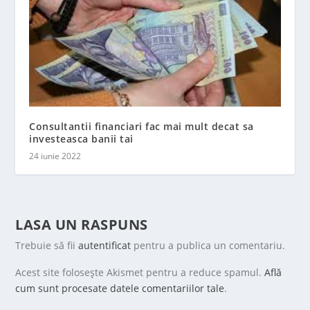
Consultantii financiari fac mai mult decat sa
investeasca banii tai
24 iunie 2022
LASA UN RASPUNS
Trebuie să fii
autentificat
pentru a publica un comentariu.
Acest site folosește Akismet pentru a reduce spamul.
Află
cum sunt procesate datele comentariilor tale
.