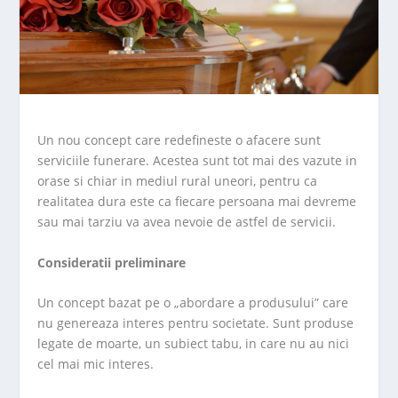
Un nou concept care redefineste o afacere sunt
serviciile funerare. Acestea sunt tot mai des vazute in
orase si chiar in mediul rural uneori, pentru ca
realitatea dura este ca fiecare persoana mai devreme
sau mai tarziu va avea nevoie de astfel de servicii.
Consideratii preliminare
Un concept bazat pe o „abordare a produsului” care
nu genereaza interes pentru societate. Sunt produse
legate de moarte, un subiect tabu, in care nu au nici
cel mai mic interes.