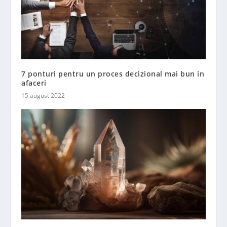
7 ponturi pentru un proces decizional mai bun in
afaceri
15 august 2022