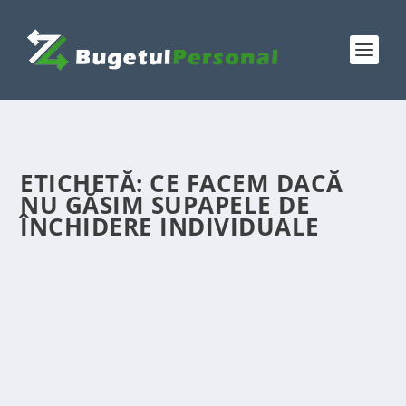
ETICHETĂ:
CE FACEM DACĂ
NU GĂSIM SUPAPELE DE
ÎNCHIDERE INDIVIDUALE