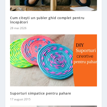
Cum citești un șubler ghid complet pentru
începători
28 mai 2026
Suporturi simpatice pentru pahare
17 august 2015