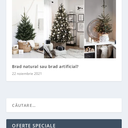
Brad natural sau brad artificial?
22 noiembrie 2021
OFERTE SPECIALE