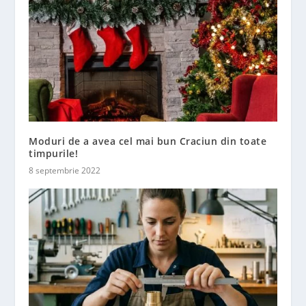
Moduri de a avea cel mai bun Craciun din toate
timpurile!
8 septembrie 2022