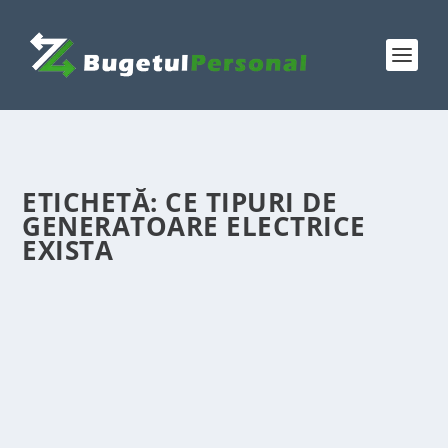
ETICHETĂ:
CE TIPURI DE
GENERATOARE ELECTRICE
EXISTA