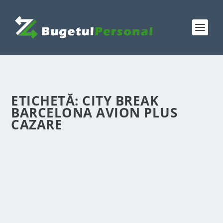
ETICHETĂ:
CITY BREAK
BARCELONA AVION PLUS
CAZARE