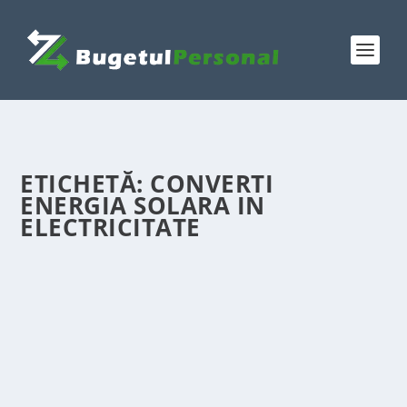
ETICHETĂ:
CONVERTI
ENERGIA SOLARA IN
ELECTRICITATE