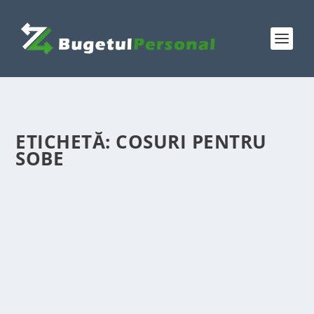
ETICHETĂ:
COSURI PENTRU
SOBE