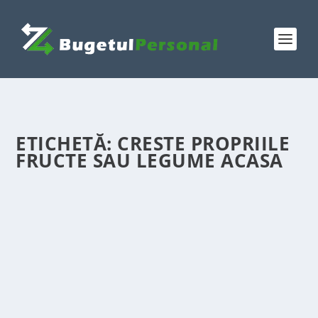
ETICHETĂ:
CRESTE PROPRIILE
FRUCTE SAU LEGUME ACASA