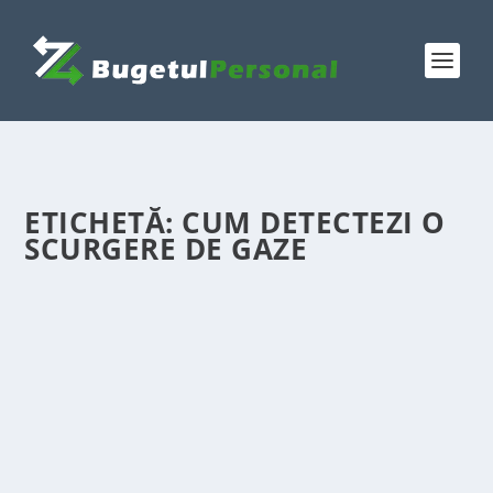
ETICHETĂ:
CUM DETECTEZI O
SCURGERE DE GAZE