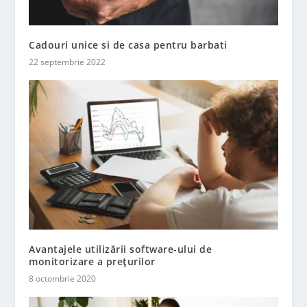
Cadouri unice si de casa pentru barbati
22 septembrie 2022
Avantajele utilizării software-ului de
monitorizare a prețurilor
8 octombrie 2020