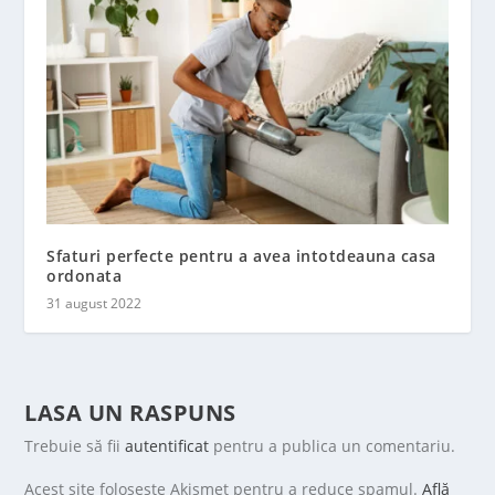
Sfaturi perfecte pentru a avea intotdeauna casa
ordonata
31 august 2022
LASA UN RASPUNS
Trebuie să fii
autentificat
pentru a publica un comentariu.
Acest site folosește Akismet pentru a reduce spamul.
Află