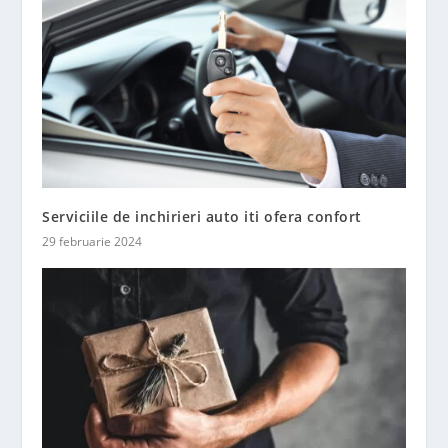
Serviciile de inchirieri auto iti ofera confort
29 februarie 2024