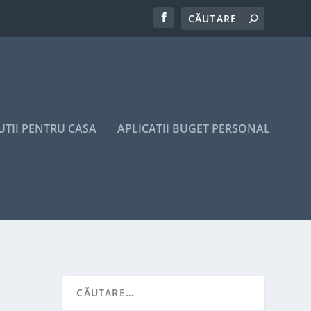
UTII PENTRU CASA
APLICATII BUGET PERSONAL