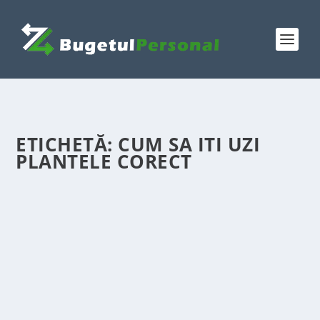
ETICHETĂ:
CUM SA ITI UZI
PLANTELE CORECT