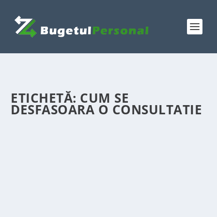
ETICHETĂ:
CUM SE
DESFASOARA O CONSULTATIE