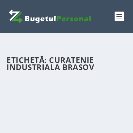
ETICHETĂ:
CURATENIE
INDUSTRIALA BRASOV