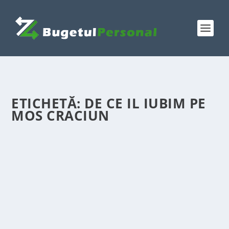
ETICHETĂ:
DE CE IL IUBIM PE
MOS CRACIUN